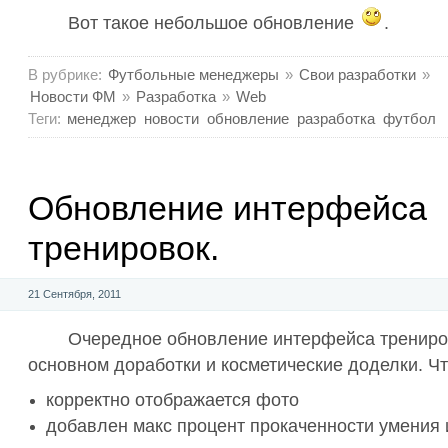
Вот такое небольшое обновление
.
В рубрике:
Футбольные менеджеры
»
Свои разработки
»
Новости ФМ
»
Разработка
»
Web
Теги:
менеджер
новости
обновление
разработка
футбол
Обновление интерфейса
тренировок.
21 Сентября, 2011
Очередное обновление интерфейса трениро
основном доработки и косметические доделки. Ч
корректно отображается фото
добавлен макс процент прокаченности умения 