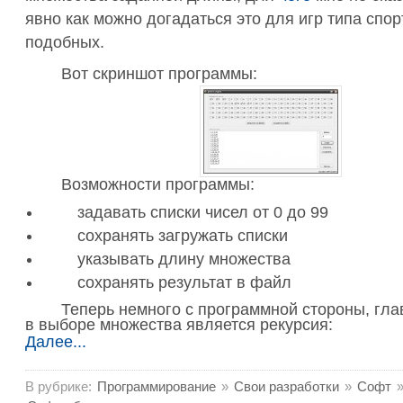
явно как можно догадаться это для игр типа спор
подобных.
Вот скриншот программы:
Возможности программы:
задавать списки чисел от 0 до 99
сохранять загружать списки
указывать длину множества
сохранять результат в файл
Теперь немного с программной стороны, гл
в выборе множества является рекурсия:
Далее...
В рубрике:
Программирование
»
Свои разработки
»
Софт