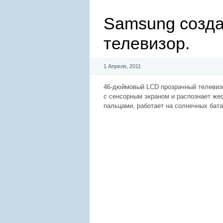
Samsung созда
телевизор.
1 Апреля, 2011
46-дюймовый LCD прозрачный телевизо
с сенсорным экраном и распознает же
пальцами, работает на солнечных бата