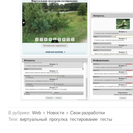
В рубрике:
Web
»
Новости
»
Свои разработки
Теги:
виртуальный
прогулка
тестирование
тесты