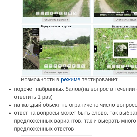
Возможности в
режиме
тестирования:
подсчет набранных балов(на вопрос в течении
ответить 1 раз)
на каждый объект не ограничено
число вопрос
ответ на вопросы может быть слово, так выбрат
предложенных вариантов, так и выбрать мног
предложенных ответов