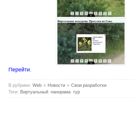
Перейти
.
В рубрике:
Web
»
Новости
»
Свои разработки
Теги:
Виртуальный
панорама
тур