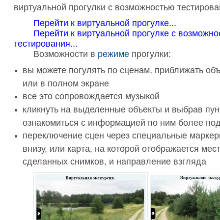
виртуальной прогулки с возможностью тестирова
Перейти к виртуальной прогулке...
Перейти к виртуальной прогулке с возможно
тестирования...
Возможности в
режиме
прогулки:
вы можете погулять по сценам, приближать объ
или в полном экране
все это сопровождается музыкой
кликнуть на выделенные объекты и выбрав пун
ознакомиться с информацией по ним более по
переключение сцен через специальные маркер
внизу, или карта, на которой отображается ме
сделанных снимков, и направление взгляда