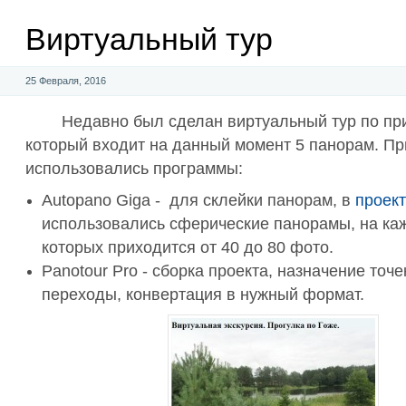
Виртуальный тур
25 Февраля, 2016
Недавно был сделан виртуальный тур по пр
который входит на данный момент 5 панорам. Пр
использовались программы:
Autopano Giga - для склейки панорам, в
проек
использовались сферические панорамы, на ка
которых приходится от 40 до 80 фото.
Panotour Pro - сборка проекта, назначение точе
переходы, конвертация в нужный формат.