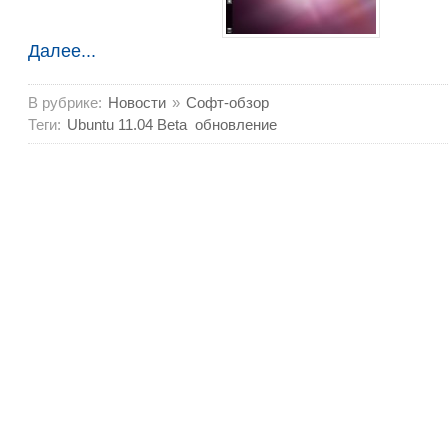
Далее...
В рубрике:
Новости
»
Софт-обзор
Теги:
Ubuntu 11.04 Beta
обновление