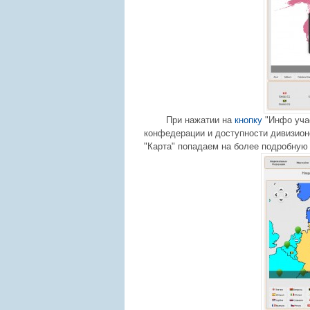
При нажатии на
кнопку
"Инфо учас
конфедерации и доступности дивизион
"Карта" попадаем на более подробную