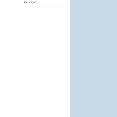
менеджер